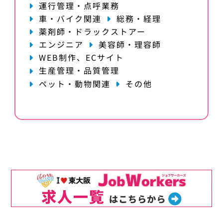
運行管理・点呼業務
車・バイク関連
総務・経理
薬剤師・ドラックストアー
エンジニア
美容師・理容師
WEB制作、ECサイト
生産管理・品質管理
ペット・動物関連
その他