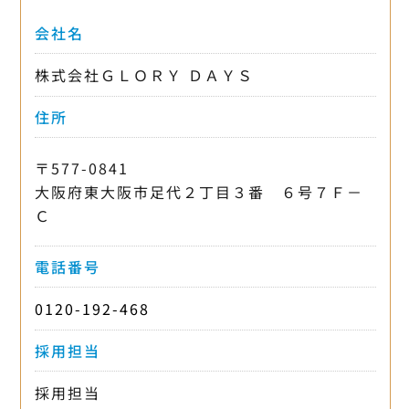
会社名
株式会社ＧＬＯＲＹ ＤＡＹＳ
住所
〒577-0841
大阪府東大阪市足代２丁目３番 ６号７Ｆ－
Ｃ
電話番号
0120-192-468
採用担当
採用担当