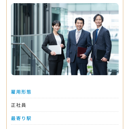
雇用形態
正社員
最寄り駅