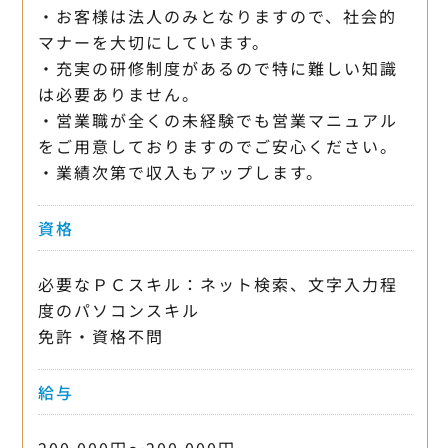
・お客様は法人のみとなりますので、社会的
マナーを大切にしています。
・充実の研修制度があるので特に難しい知識
は必要ありません。
・営業職が全くの未経験でも営業マニュアル
をご用意しておりますのでご安心ください。
・業績次第で収入もアップします。
資格
必要なＰＣスキル：ネット検索、文字入力程
度のパソコンスキル
免許・資格不問
給与
200,000円〜200,000円