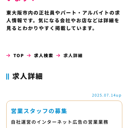
東大阪市内の正社員やパート・アルバイトの求
人情報です。気になる会社やお店などは詳細を
見るとわかりやすく掲載しています。
TOP
求人検索
求人詳細
求人詳細
2025.07.14up
営業スタッフの募集
自社運営のインターネット広告の営業業務