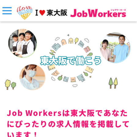
Job Workersは東大阪であなた
にぴったりの求人情報を掲載して
います！