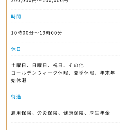
時間
10時00分〜19時00分
休日
土曜日、日曜日、祝日、その他
ゴールデンウィーク休暇、夏季休暇、年末年
始休暇
待遇
雇用保険、労災保険、健康保険、厚生年金