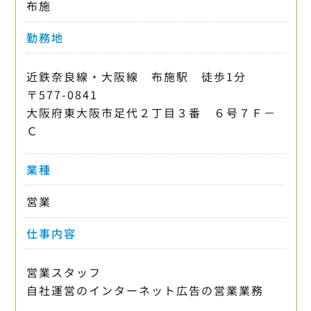
布施
勤務地
近鉄奈良線・大阪線 布施駅 徒歩1分
〒577-0841
大阪府東大阪市足代２丁目３番 ６号７Ｆ－
Ｃ
業種
営業
仕事内容
営業スタッフ
自社運営のインターネット広告の営業業務