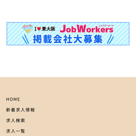
HOME
新着求人情報
求人検索
求人一覧