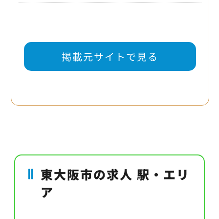
掲載元サイトで見る
東大阪市の求人 駅・エリ
ア