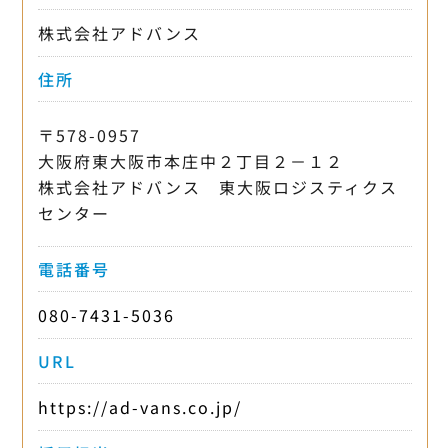
株式会社アドバンス
住所
〒578-0957
大阪府東大阪市本庄中２丁目２－１２
株式会社アドバンス 東大阪ロジスティクス
センター
電話番号
080-7431-5036
URL
https://ad-vans.co.jp/