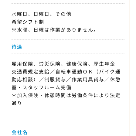
水曜日、日曜日、その他
希望シフト制
※水曜、日曜は作業がありません。
待遇
雇用保険、労災保険、健康保険、厚生年金
交通費規定支給／自転車通勤ＯＫ（バイク通
勤応相談）／制服貸与／作業用具貸与／休憩
室・スタッフルーム完備
＊加入保険・休憩時間は労働条件により法定
通り
会社名