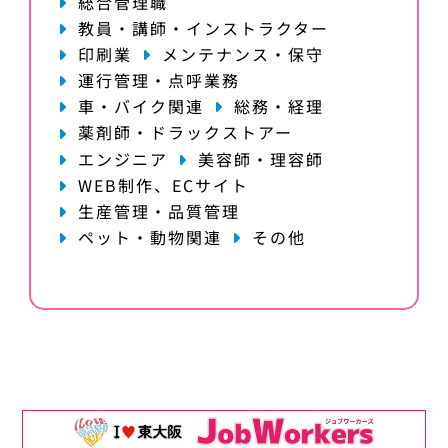
総合管理職
教員・講師・インストラクター
印刷業
メンテナンス・保守
運行管理・点呼業務
車・バイク関連
総務・経理
薬剤師・ドラックストアー
エンジニア
美容師・理容師
WEB制作、ECサイト
生産管理・品質管理
ペット・動物関連
その他