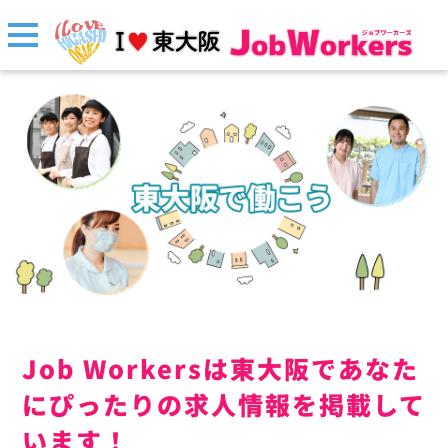
Job Workersは東大阪であなた
にぴったりの求人情報を掲載して
います！