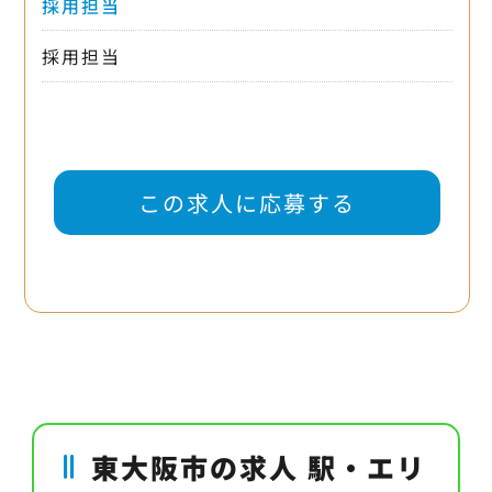
採用担当
採用担当
この求人に応募する
東大阪市の求人 駅・エリ