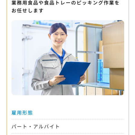
業務用食品や食品トレーのピッキング作業を
お任せします
雇用形態
パート・アルバイト