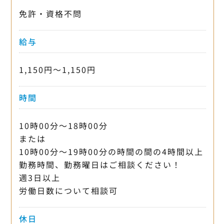
免許・資格不問
給与
1,150円〜1,150円
時間
10時00分〜18時00分
または
10時00分〜19時00分の時間の間の4時間以上
勤務時間、勤務曜日はご相談ください！
週3日以上
労働日数について相談可
休日