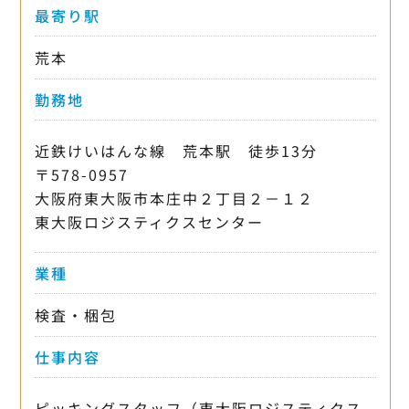
最寄り駅
荒本
勤務地
近鉄けいはんな線 荒本駅 徒歩13分
〒578-0957
大阪府東大阪市本庄中２丁目２－１２
東大阪ロジスティクスセンター
業種
検査・梱包
仕事内容
ピッキングスタッフ（東大阪ロジスティクス