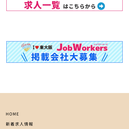
HOME
新着求人情報