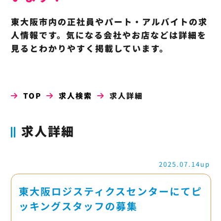
東大阪市内の正社員やパート・アルバイトの求
人情報です。気になる会社やお店などは詳細を
見るとわかりやすく掲載しています。
TOP
求人検索
求人詳細
求人詳細
2025.07.14up
東大阪ロジスティクスセンターにてピ
ッキングスタッフの募集