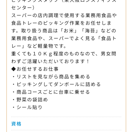
センター）
スーパーの店内調理で使用する業務用食品や
食品トレーのピッキング作業をお任せしま
す。取り扱う商品は「お米」「海苔」などの
業務用食品や、スーパーでよく見る「食品ト
レー」など軽量物です。
重くても１０Ｋｇ程度のものなので、男女問
わずご活躍いただいております！
◆お任せするお仕事
・リストを見ながら商品を集める
・ピッキングしてダンボールに詰める
・商品コースごとに台車に乗せる
・野菜の袋詰め
・シール貼り
資格