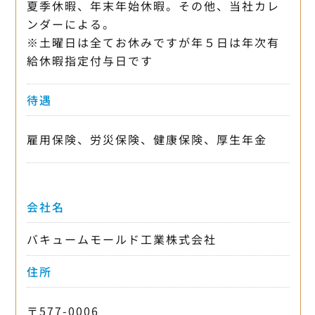
夏季休暇、年末年始休暇。その他、当社カレ
ンダーによる。
※土曜日は全てお休みですが年５日は年次有
給休暇指定付与日です
待遇
雇用保険、労災保険、健康保険、厚生年金
会社名
バキュームモールド工業株式会社
住所
〒577-0006