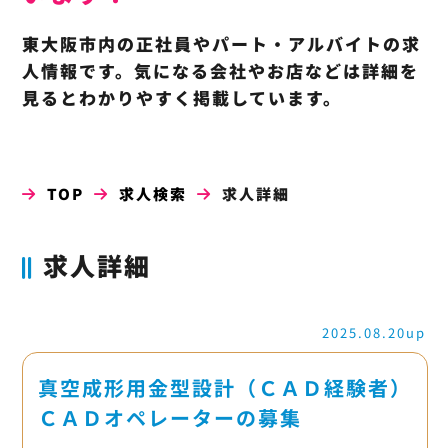
東大阪市内の正社員やパート・アルバイトの求
人情報です。気になる会社やお店などは詳細を
見るとわかりやすく掲載しています。
TOP
求人検索
求人詳細
求人詳細
2025.08.20up
真空成形用金型設計（ＣＡＤ経験者）
ＣＡＤオペレーターの募集