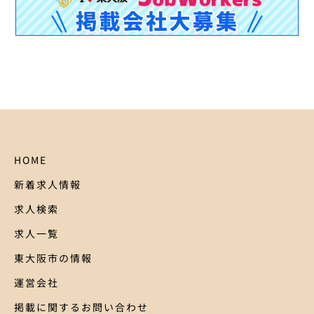
HOME
新着求人情報
求人検索
求人一覧
東大阪市の情報
運営会社
掲載に関するお問い合わせ