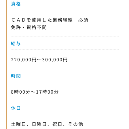
資格
ＣＡＤを使用した業務経験 必須
免許・資格不問
給与
220,000円〜300,000円
時間
8時00分〜17時00分
休日
土曜日、日曜日、祝日、その他