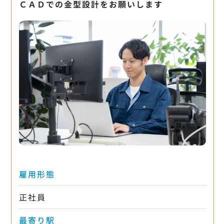
ＣＡＤでの金型設計をお願いします
雇用形態
正社員
最寄り駅