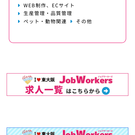
WEB制作、ECサイト
生産管理・品質管理
ペット・動物関連
その他