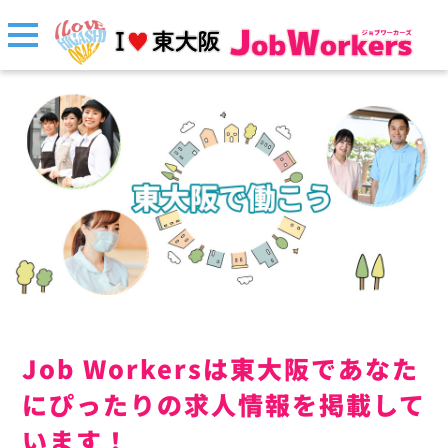
Job Workersは東大阪であなた
にぴったりの求人情報を掲載して
います！