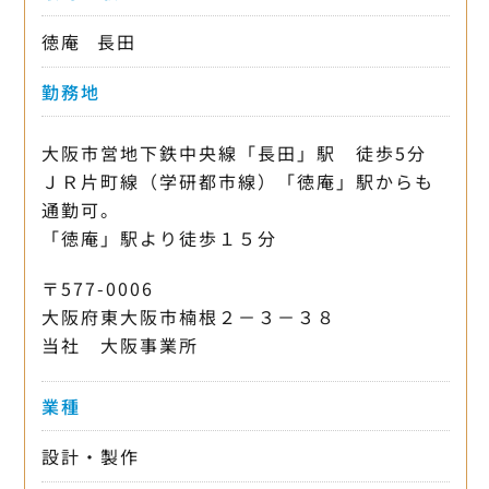
徳庵
長田
勤務地
大阪市営地下鉄中央線「長田」駅 徒歩5分
ＪＲ片町線（学研都市線）「徳庵」駅からも
通勤可。
「徳庵」駅より徒歩１５分
〒577-0006
大阪府東大阪市楠根２－３－３８
当社 大阪事業所
業種
設計・製作