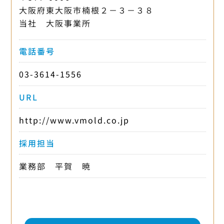
大阪府東大阪市楠根２－３－３８
当社 大阪事業所
電話番号
03-3614-1556
URL
http://www.vmold.co.jp
採用担当
業務部 平賀 暁