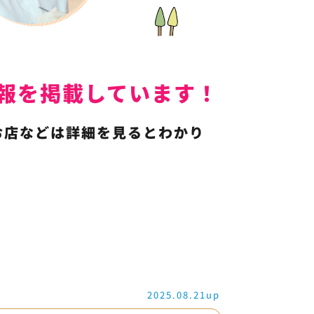
人情報を掲載しています！
お店などは詳細を見るとわかり
2025.08.21up