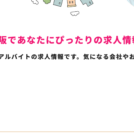
は東大阪であなたにぴったりの求
アルバイトの求人情報です。気になる会社や