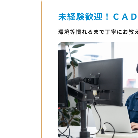
未経験歓迎！ＣＡ
環境等慣れるまで丁寧にお教