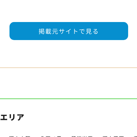
掲載元サイトで見る
・エリア