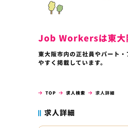
Job Workers
東大阪市内の正社員やパート・
やすく掲載しています。
TOP
求人検索
求人詳細
求人詳細