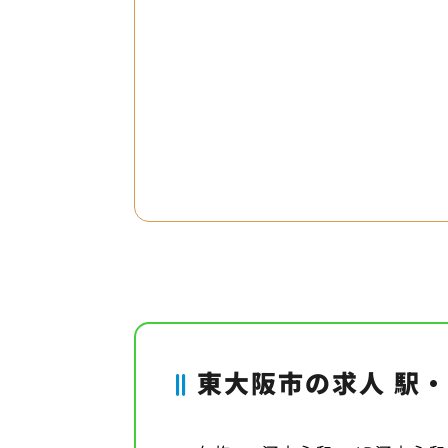
東大阪市の求人 駅