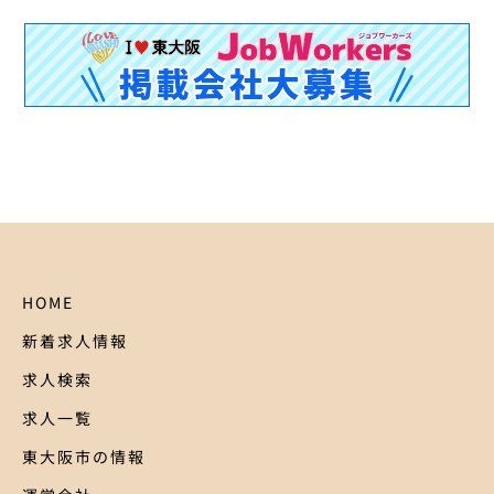
HOME
新着求人情報
求人検索
求人一覧
東大阪市の情報