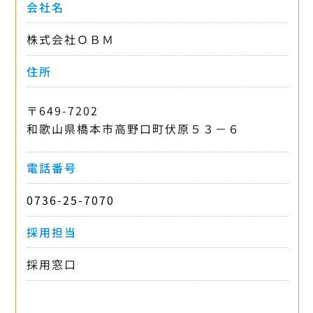
会社名
株式会社ＯＢＭ
住所
〒649-7202
和歌山県橋本市高野口町伏原５３－６
電話番号
0736-25-7070
採用担当
採用窓口