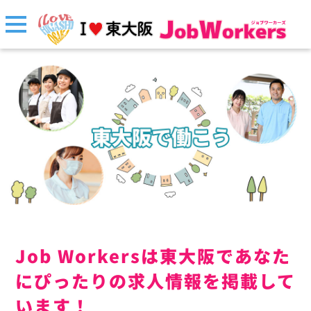
Job Workersは東大阪であなた
にぴったりの求人情報を掲載して
います！