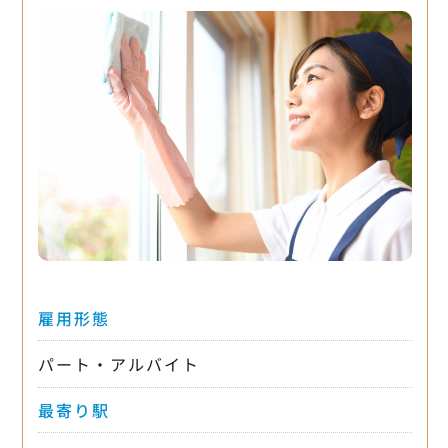
雇用形態
パート・アルバイト
最寄り駅