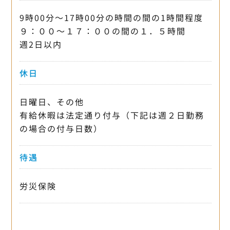
9時00分〜17時00分の時間の間の1時間程度
９：００～１７：００の間の１．５時間
週2日以内
休日
日曜日、その他
有給休暇は法定通り付与（下記は週２日勤務
の場合の付与日数）
待遇
労災保険