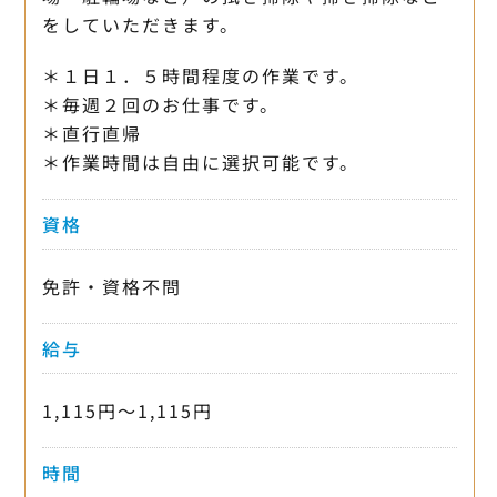
をしていただきます。
＊１日１．５時間程度の作業です。
＊毎週２回のお仕事です。
＊直行直帰
＊作業時間は自由に選択可能です。
資格
免許・資格不問
給与
1,115円〜1,115円
時間