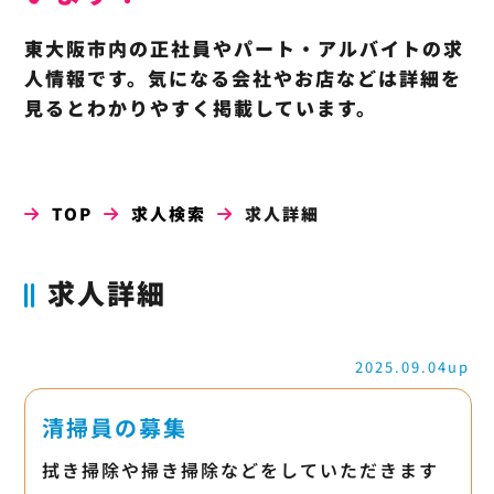
東大阪市内の正社員やパート・アルバイトの求
人情報です。気になる会社やお店などは詳細を
見るとわかりやすく掲載しています。
TOP
求人検索
求人詳細
求人詳細
2025.09.04up
清掃員の募集
拭き掃除や掃き掃除などをしていただきます