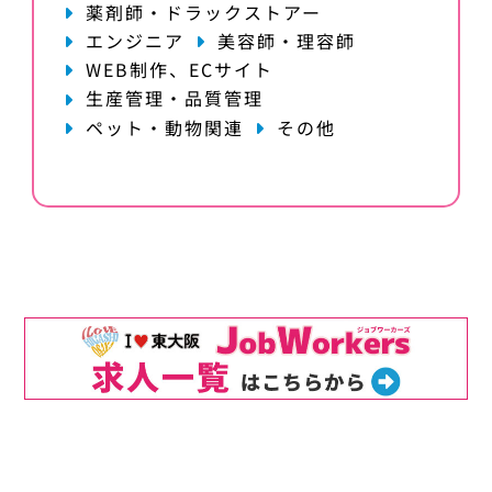
薬剤師・ドラックストアー
エンジニア
美容師・理容師
WEB制作、ECサイト
生産管理・品質管理
ペット・動物関連
その他