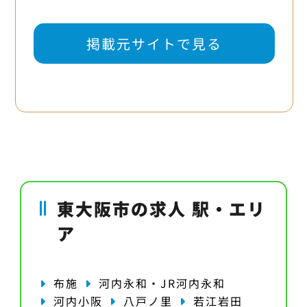
掲載元サイトで見る
東大阪市の求人 駅・エリ
ア
布施
河内永和・JR河内永和
河内小阪
八戸ノ里
若江岩田