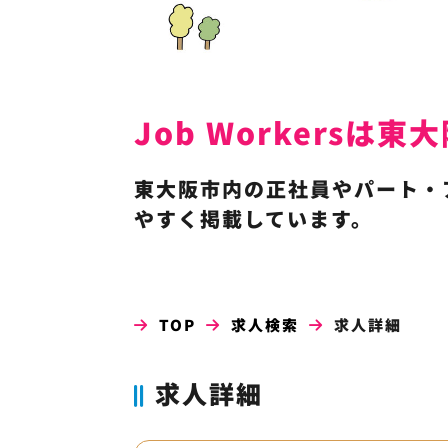
Job Workers
東大阪市内の正社員やパート・
やすく掲載しています。
TOP
求人検索
求人詳細
求人詳細