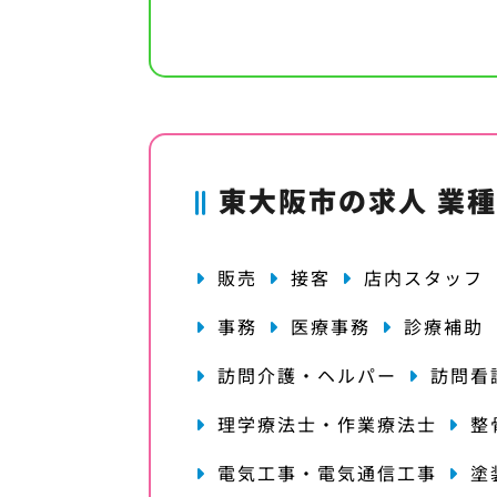
東大阪市の求人 業
販売
接客
店内スタッフ
事務
医療事務
診療補助
訪問介護・ヘルパー
訪問看
理学療法士・作業療法士
整
電気工事・電気通信工事
塗