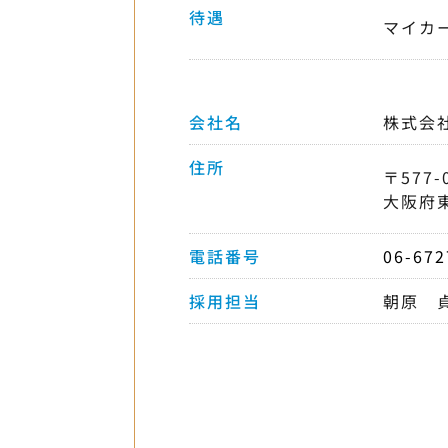
待遇
マイカ
会社名
株式会
住所
〒577-
大阪府
電話番号
06-672
採用担当
朝原 