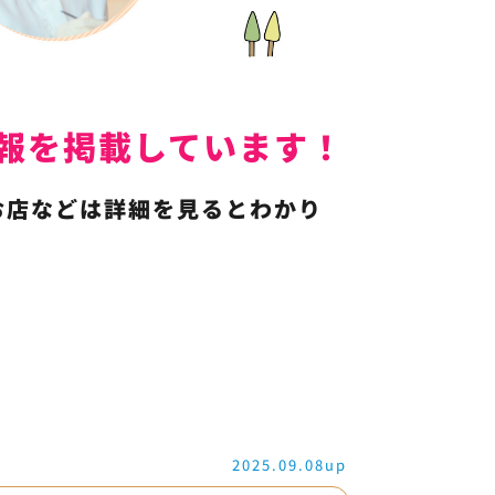
人情報を掲載しています！
お店などは詳細を見るとわかり
2025.09.08up