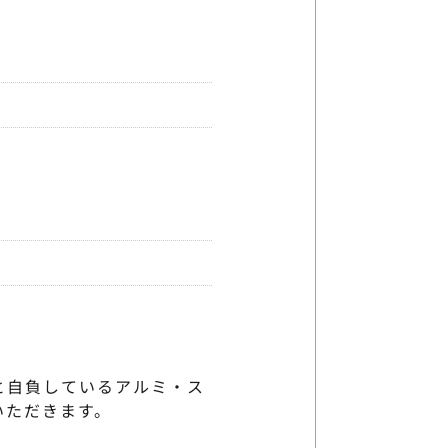
と自負しているアルミ・ス
いただきます。