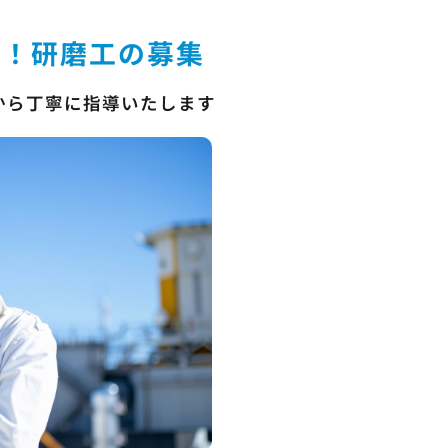
迎！研磨工の募集
から丁寧に指導いたします