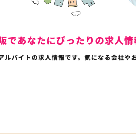
は東大阪であなたにぴったりの求
アルバイトの求人情報です。気になる会社や