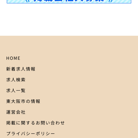
HOME
新着求人情報
求人検索
求人一覧
東大阪市の情報
運営会社
掲載に関するお問い合わせ
プライバシーポリシー