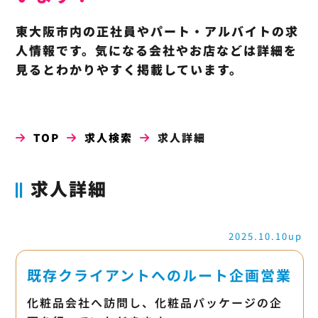
東大阪市内の正社員やパート・アルバイトの求
人情報です。気になる会社やお店などは詳細を
見るとわかりやすく掲載しています。
TOP
求人検索
求人詳細
求人詳細
2025.10.10up
既存クライアントへのルート企画営業
化粧品会社へ訪問し、化粧品パッケージの企