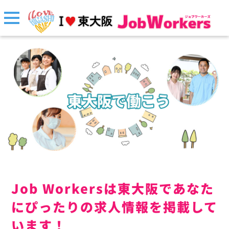
Job Workersは東大阪であなた
にぴったりの求人情報を掲載して
います！