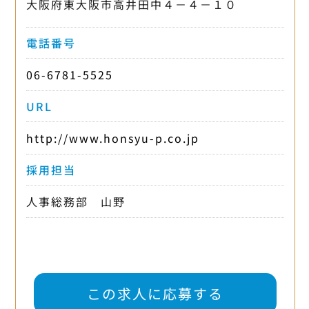
大阪府東大阪市高井田中４－４－１０
電話番号
06-6781-5525
URL
http://www.honsyu-p.co.jp
採用担当
人事総務部 山野
この求人に応募する