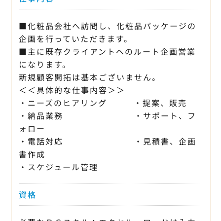
■化粧品会社へ訪問し、化粧品パッケージの
企画を行っていただきます。
■主に既存クライアントへのルート企画営業
になります。
新規顧客開拓は基本ございません。
＜＜具体的な仕事内容＞＞
・ニーズのヒアリング ・提案、販売
・納品業務 ・サポート、フ
ォロー
・電話対応 ・見積書、企画
書作成
・スケジュール管理
資格