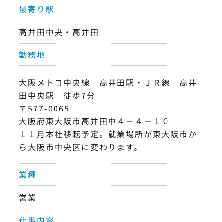
最寄り駅
高井田中央・高井田
勤務地
大阪メトロ中央線 高井田駅・ＪＲ線 高井
田中央駅 徒歩7分
〒577-0065
大阪府東大阪市高井田中４－４－１０
１１月本社移転予定。就業場所が東大阪市か
ら大阪市中央区に変わります。
業種
営業
仕事内容