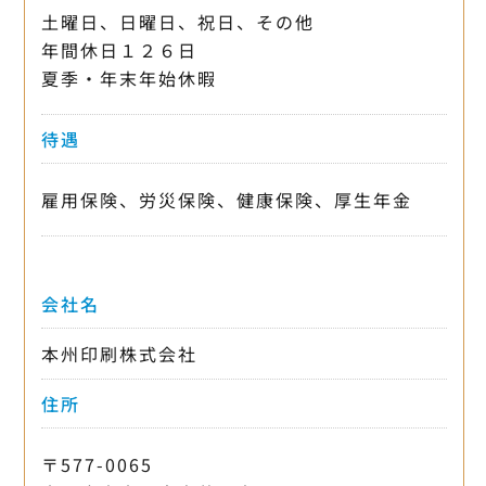
土曜日、日曜日、祝日、その他
年間休日１２６日
夏季・年末年始休暇
待遇
雇用保険、労災保険、健康保険、厚生年金
会社名
本州印刷株式会社
住所
〒577-0065