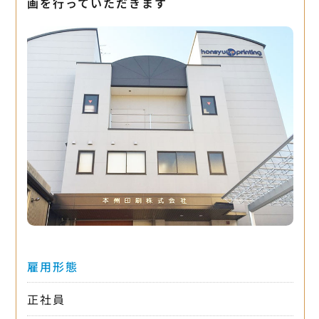
画を行っていただきます
雇用形態
正社員