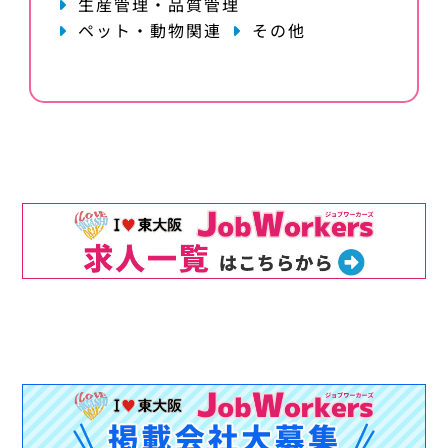
生産管理・品質管理
ペット・動物関連
その他