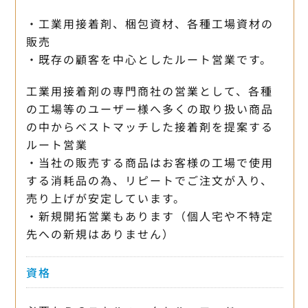
・工業用接着剤、梱包資材、各種工場資材の
販売
・既存の顧客を中心としたルート営業です。
工業用接着剤の専門商社の営業として、各種
の工場等のユーザー様へ多くの取り扱い商品
の中からベストマッチした接着剤を提案する
ルート営業
・当社の販売する商品はお客様の工場で使用
する消耗品の為、リピートでご注文が入り、
売り上げが安定しています。
・新規開拓営業もあります（個人宅や不特定
先への新規はありません）
資格