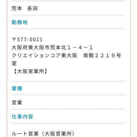
荒本
長田
勤務地
〒577-0011
大阪府東大阪市荒本北１－４－１
クリエイションコア東大阪 南館２２１９号
室
【大阪営業所】
業種
営業
仕事内容
ルート営業（大阪営業所）