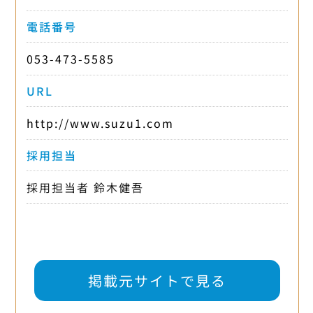
電話番号
053-473-5585
URL
http://www.suzu1.com
採用担当
採用担当者 鈴木健吾
掲載元サイトで見る