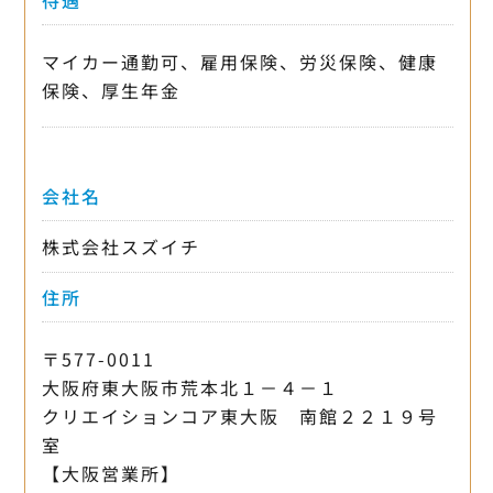
待遇
マイカー通勤可、雇用保険、労災保険、健康
保険、厚生年金
会社名
株式会社スズイチ
住所
〒577-0011
大阪府東大阪市荒本北１－４－１
クリエイションコア東大阪 南館２２１９号
室
【大阪営業所】