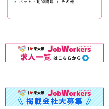
ペット・動物関連
その他