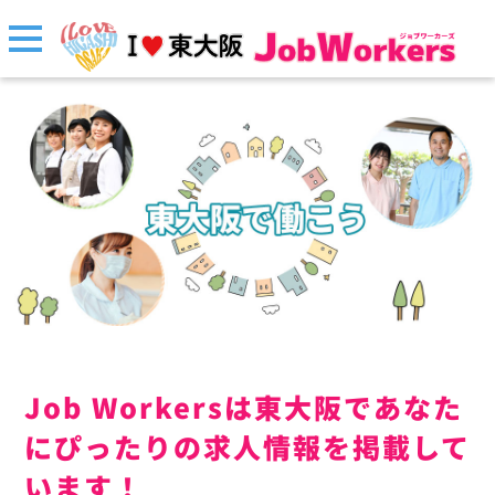
Job Workersは東大阪であなた
にぴったりの求人情報を掲載して
います！