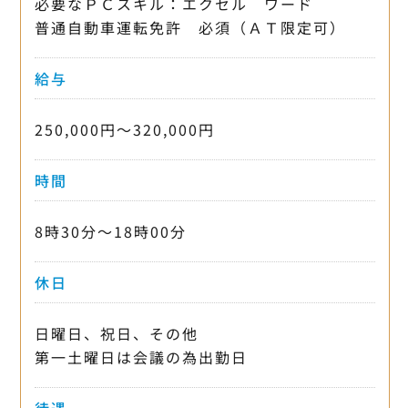
必要なＰＣスキル：エクセル ワード
普通自動車運転免許 必須（ＡＴ限定可）
給与
250,000円〜320,000円
時間
8時30分〜18時00分
休日
日曜日、祝日、その他
第一土曜日は会議の為出勤日