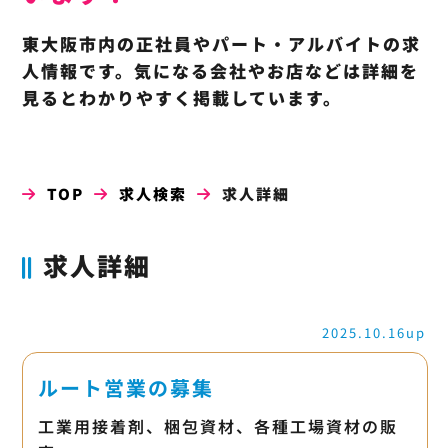
東大阪市内の正社員やパート・アルバイトの求
人情報です。気になる会社やお店などは詳細を
見るとわかりやすく掲載しています。
TOP
求人検索
求人詳細
求人詳細
2025.10.16up
ルート営業の募集
工業用接着剤、梱包資材、各種工場資材の販