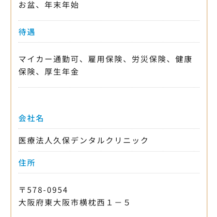
お盆、年末年始
待遇
マイカー通勤可、雇用保険、労災保険、健康
保険、厚生年金
会社名
医療法人久保デンタルクリニック
住所
〒578-0954
大阪府東大阪市横枕西１－５