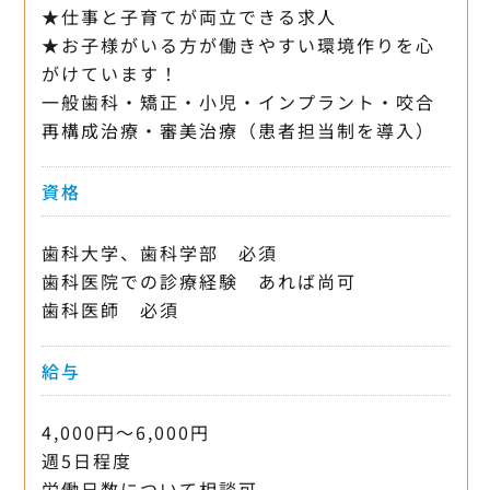
★仕事と子育てが両立できる求人
★お子様がいる方が働きやすい環境作りを心
がけています！
一般歯科・矯正・小児・インプラント・咬合
再構成治療・審美治療（患者担当制を導入）
資格
歯科大学、歯科学部 必須
歯科医院での診療経験 あれば尚可
歯科医師 必須
給与
4,000円〜6,000円
週5日程度
労働日数について相談可