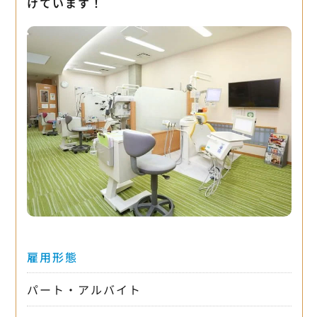
けています！
雇用形態
パート・アルバイト