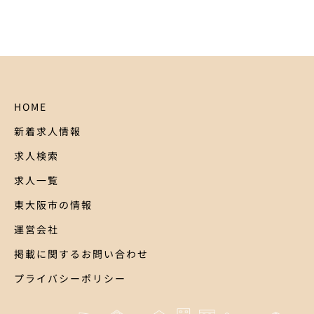
HOME
新着求人情報
求人検索
求人一覧
東大阪市の情報
運営会社
掲載に関するお問い合わせ
プライバシーポリシー