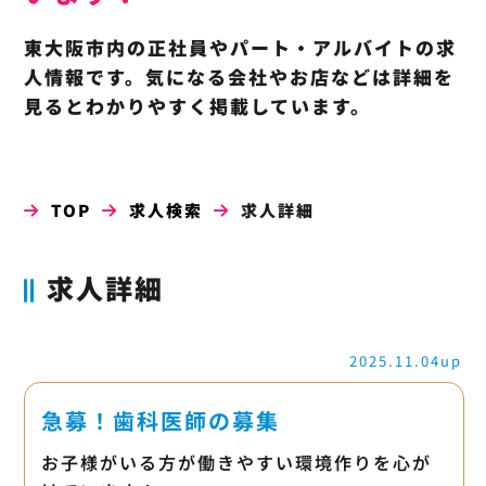
東大阪市内の正社員やパート・アルバイトの求
人情報です。気になる会社やお店などは詳細を
見るとわかりやすく掲載しています。
TOP
求人検索
求人詳細
求人詳細
2025.11.04up
急募！歯科医師の募集
お子様がいる方が働きやすい環境作りを心が