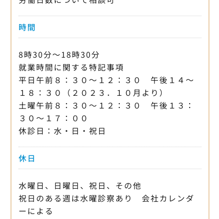
時間
8時30分〜18時30分
就業時間に関する特記事項
平日午前８：３０～１２：３０ 午後１４～
１８：３０（２０２３．１０月より）
土曜午前８：３０～１２：３０ 午後１３：
３０～１７：００
休診日：水・日・祝日
休日
水曜日、日曜日、祝日、その他
祝日のある週は水曜診察あり 会社カレンダ
ーによる