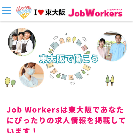
Job Workersは東大阪であなた
にぴったりの求人情報を掲載して
います！