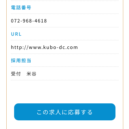
電話番号
072-968-4618
URL
http://www.kubo-dc.com
採用担当
受付 米谷
この求人に応募する