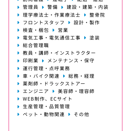
管理員
警備
建設・建築・内装
理学療法士・作業療法士
整骨院
フロントスタッフ
設計・製作
検査・梱包
営業
電気工事・電気通信工事
塗装
総合管理職
教員・講師・インストラクター
印刷業
メンテナンス・保守
運行管理・点呼業務
車・バイク関連
総務・経理
薬剤師・ドラックストアー
エンジニア
美容師・理容師
WEB制作、ECサイト
生産管理・品質管理
ペット・動物関連
その他