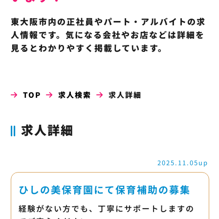
東大阪市内の正社員やパート・アルバイトの求
人情報です。気になる会社やお店などは詳細を
見るとわかりやすく掲載しています。
TOP
求人検索
求人詳細
求人詳細
2025.11.05up
ひしの美保育園にて保育補助の募集
経験がない方でも、丁寧にサポートしますの