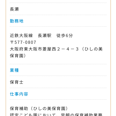
長瀬
勤務地
近鉄大阪線 長瀬駅 徒歩6分
〒577-0807
大阪府東大阪市菱屋西２－４－３（ひしの美
保育園）
業種
保育士
仕事内容
保育補助（ひしの美保育園）
認定こども園において、早朝の保育補助業務