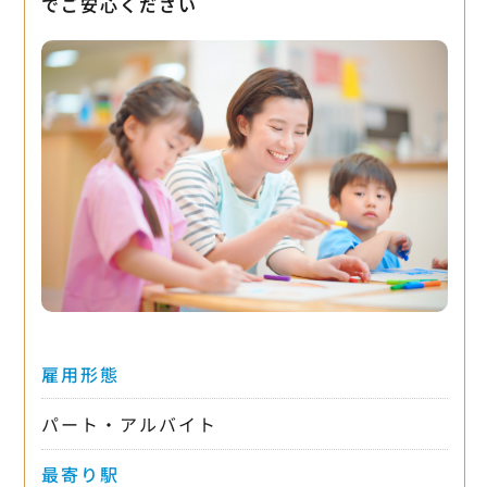
でご安心ください
雇用形態
パート・アルバイト
最寄り駅