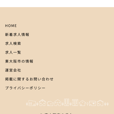
HOME
新着求人情報
求人検索
求人一覧
東大阪市の情報
運営会社
掲載に関するお問い合わせ
プライバシーポリシー