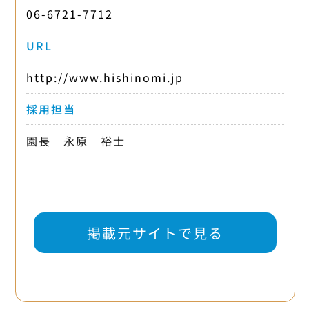
06-6721-7712
URL
http://www.hishinomi.jp
採用担当
園長 永原 裕士
掲載元サイトで見る