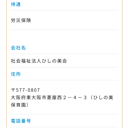
待遇
労災保険
会社名
社会福祉法人ひしの美会
住所
〒577-0807
大阪府東大阪市菱屋西２－４－３（ひしの美
保育園）
電話番号