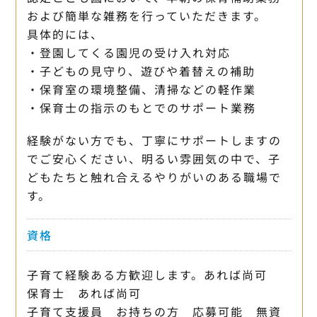
および簡単な雑務を行っていただきます。
具体的には、
・登園してくる園児の受け入れ対応
・子どもの見守り、遊びや着替えの補助
・保育室の環境整備、清掃などの軽作業
・保育士の指示のもとでのサポート業務
経験がない方でも、丁寧にサポートしますの
でご安心ください、明るい雰囲気の中で、子
どもたちと触れ合えるやりがいのある職場で
す。
資格
子育て経験ある方歓迎します。あれば尚可
保育士 あれば尚可
子育て支援員 お持ちの方 応募可能 無資