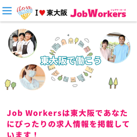
Job Workersは東大阪であなた
にぴったりの求人情報を掲載して
います！