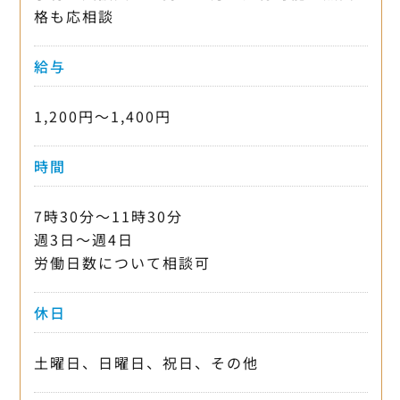
格も応相談
給与
1,200円〜1,400円
時間
7時30分〜11時30分
週3日〜週4日
労働日数について相談可
休日
土曜日、日曜日、祝日、その他