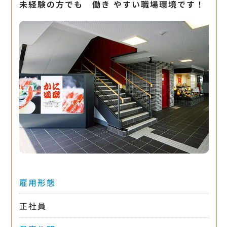
未経験の方でも 働き やすい職場環境です！
雇用形態
正社員