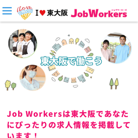
Job Workersは東大阪であなた
にぴったりの求人情報を掲載して
います！