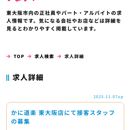
東大阪市内の正社員やパート・アルバイトの求
人情報です。気になる会社やお店などは詳細を
見るとわかりやすく掲載しています。
TOP
求人検索
求人詳細
求人詳細
2025.11.07up
かに道楽 東大阪店にて接客スタッフ
の募集