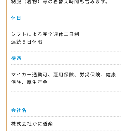
制服（着物）等の着替え時間も含みます。
休日
シフトによる完全週休二日制
連続５日休暇
待遇
マイカー通勤可、雇用保険、労災保険、健康
保険、厚生年金
会社名
株式会社かに道楽