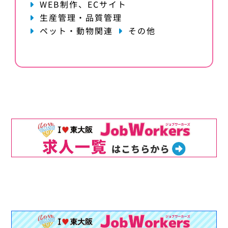
WEB制作、ECサイト
生産管理・品質管理
ペット・動物関連
その他