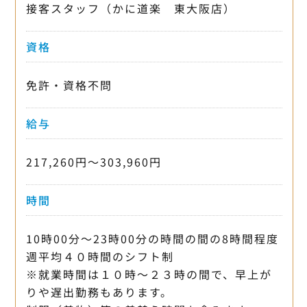
接客スタッフ（かに道楽 東大阪店）
資格
免許・資格不問
給与
217,260円〜303,960円
時間
10時00分〜23時00分の時間の間の8時間程度
週平均４０時間のシフト制
※就業時間は１０時～２３時の間で、早上が
りや遅出勤務もあります。