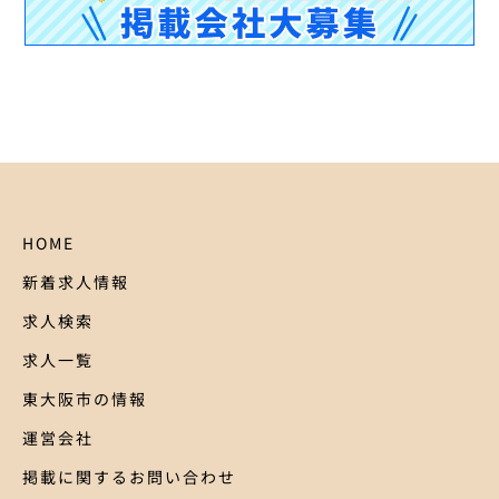
HOME
新着求人情報
求人検索
求人一覧
東大阪市の情報
運営会社
掲載に関するお問い合わせ