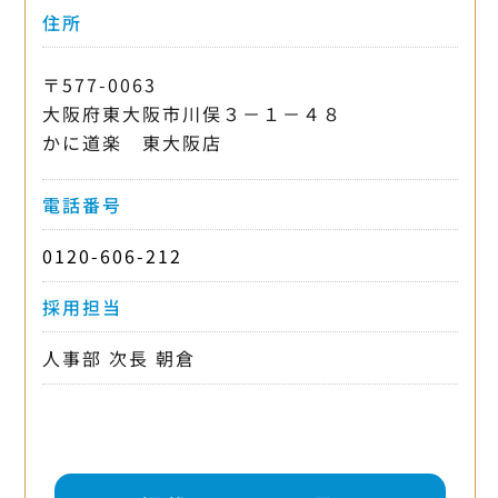
住所
〒577-0063
大阪府東大阪市川俣３－１－４８
かに道楽 東大阪店
電話番号
0120-606-212
採用担当
人事部 次長 朝倉