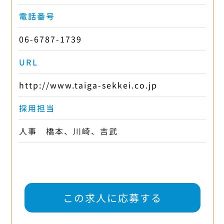
電話番号
06-6787-1739
URL
http://www.taiga-sekkei.co.jp
採用担当
人事 橋本、川崎、吉武
この求人に応募する