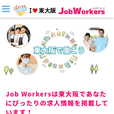
Job Workersは東大阪であなた
にぴったりの求人情報を掲載して
います！