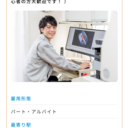
心者の方大歓迎です！ ）
雇用形態
パート・アルバイト
最寄り駅