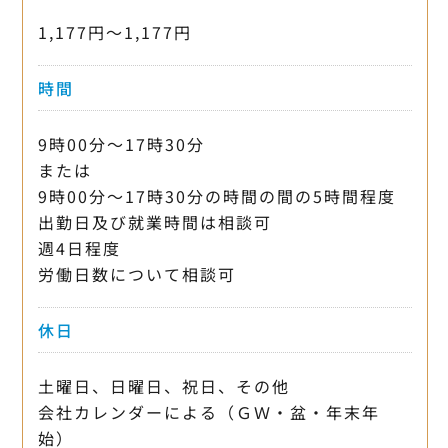
1,177円〜1,177円
時間
9時00分〜17時30分
または
9時00分〜17時30分の時間の間の5時間程度
出勤日及び就業時間は相談可
週4日程度
労働日数について相談可
休日
土曜日、日曜日、祝日、その他
会社カレンダーによる（ＧＷ・盆・年末年
始）