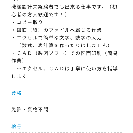
機械設計未経験者でも出来る仕事です。（初
心者の方大歓迎です！）
・コピー取り
・図面（紙）のファイルへ綴じる作業
・エクセルで簡単な文字、数字の入力
（数式、表計算を作ったりはしません）
・ＣＡＤ（製図ソフト）での図面印刷（簡易
作業）
※エクセル、ＣＡＤは丁寧に使い方を指導
します。
資格
免許・資格不問
給与