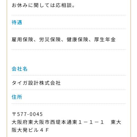
お休みに関しては応相談。
待遇
雇用保険、労災保険、健康保険、厚生年金
会社名
タイガ設計株式会社
住所
〒577-0045
大阪府東大阪市西堤本通東１－１－１ 東大
阪大発ビル４Ｆ