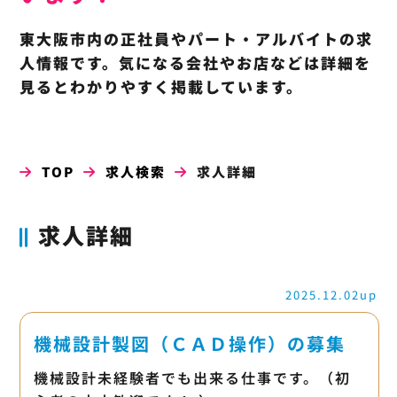
東大阪市内の正社員やパート・アルバイトの求
人情報です。気になる会社やお店などは詳細を
見るとわかりやすく掲載しています。
TOP
求人検索
求人詳細
求人詳細
2025.12.02up
機械設計製図（ＣＡＤ操作）の募集
機械設計未経験者でも出来る仕事です。（初