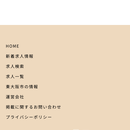
HOME
新着求人情報
求人検索
求人一覧
東大阪市の情報
運営会社
掲載に関するお問い合わせ
プライバシーポリシー