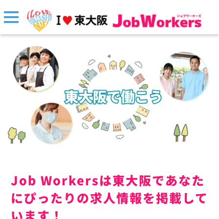
Job Workersは東大阪であなた
にぴったりの求人情報を掲載して
います！