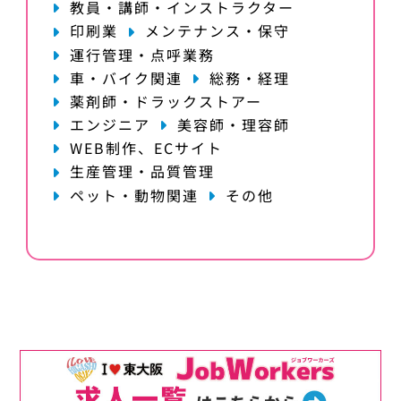
教員・講師・インストラクター
印刷業
メンテナンス・保守
運行管理・点呼業務
車・バイク関連
総務・経理
薬剤師・ドラックストアー
エンジニア
美容師・理容師
WEB制作、ECサイト
生産管理・品質管理
ペット・動物関連
その他