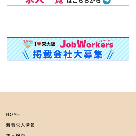
HOME
新着求人情報
求人検索