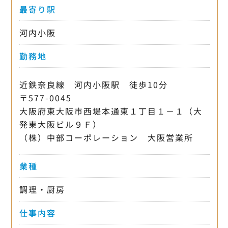
最寄り駅
河内小阪
勤務地
近鉄奈良線 河内小阪駅 徒歩10分
〒577-0045
大阪府東大阪市西堤本通東１丁目１－１（大
発東大阪ビル９Ｆ）
（株）中部コーポレーション 大阪営業所
業種
調理・厨房
仕事内容