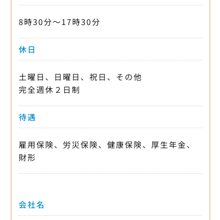
8時30分〜17時30分
休日
土曜日、日曜日、祝日、その他
完全週休２日制
待遇
雇用保険、労災保険、健康保険、厚生年金、
財形
会社名