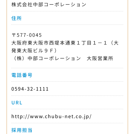
株式会社中部コーポレーション
住所
〒577-0045
大阪府東大阪市西堤本通東１丁目１－１（大
発東大阪ビル９Ｆ）
（株）中部コーポレーション 大阪営業所
電話番号
0594-32-1111
URL
http://www.chubu-net.co.jp/
採用担当