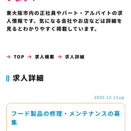
東大阪市内の正社員やパート・アルバイトの求
人情報です。気になる会社やお店などは詳細を
見るとわかりやすく掲載しています。
TOP
求人検索
求人詳細
求人詳細
2025.12.11up
フード製品の修理・メンテナンスの募
集