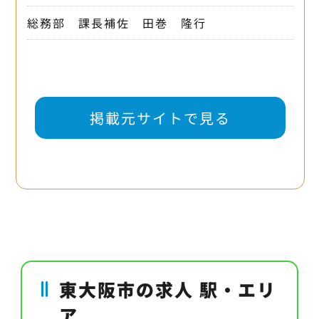
総務部 課長補佐 田巻 隆行
掲載元サイトで見る
東大阪市の求人 駅・エリ
ア