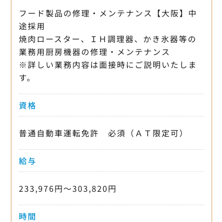
フード製品の修理・メンテナンス【大阪】中
途採用
焼肉ロースター、ＩＨ調理器、かき氷器等の
業務用厨房機器の修理・メンテナンス
※詳しい業務内容は面接時にご説明いたしま
す。
資格
普通自動車運転免許 必須（ＡＴ限定可）
給与
233,976円〜303,820円
時間