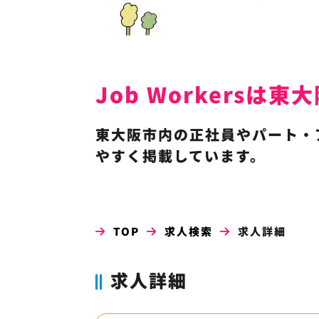
Job Workers
東大阪市内の正社員やパート・
やすく掲載しています。
TOP
求人検索
求人詳細
求人詳細