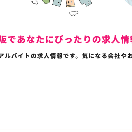
は東大阪であなたにぴったりの求
アルバイトの求人情報です。気になる会社や