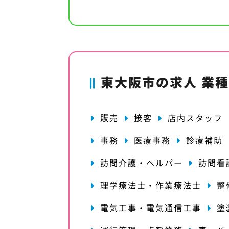
東大阪市の求人 業
販売
接客
店内スタッフ
事務
医療事務
診療補助
訪問介護・ヘルパー
訪問看
理学療法士・作業療法士
整
電気工事・電気通信工事
塗