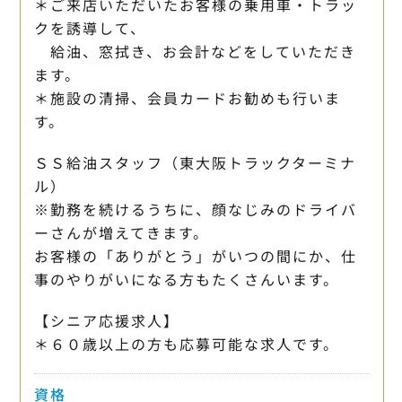
＊ご来店いただいたお客様の乗用車・トラッ
クを誘導して、
給油、窓拭き、お会計などをしていただき
ます。
＊施設の清掃、会員カードお勧めも行いま
す。
ＳＳ給油スタッフ（東大阪トラックターミナ
ル）
※勤務を続けるうちに、顔なじみのドライバ
ーさんが増えてきます。
お客様の「ありがとう」がいつの間にか、仕
事のやりがいになる方もたくさんいます。
【シニア応援求人】
＊６０歳以上の方も応募可能な求人です。
資格