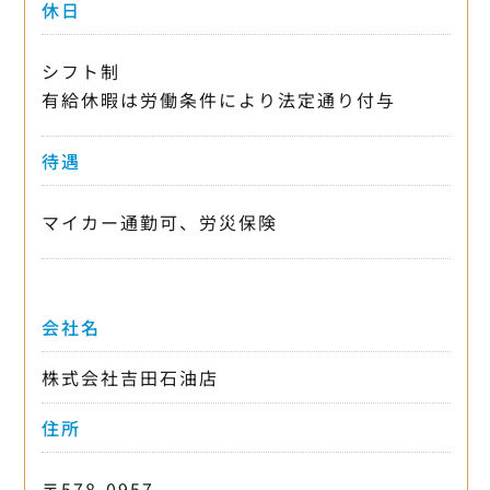
休日
シフト制
有給休暇は労働条件により法定通り付与
待遇
マイカー通勤可、労災保険
会社名
株式会社吉田石油店
住所
〒578-0957