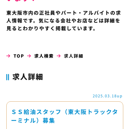
東大阪市内の正社員やパート・アルバイトの求
人情報です。気になる会社やお店などは詳細を
見るとわかりやすく掲載しています。
TOP
求人検索
求人詳細
求人詳細
2025.03.18up
ＳＳ給油スタッフ（東大阪トラックタ
ーミナル）募集