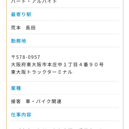
パート・アルバイト
最寄り駅
荒本
長田
勤務地
〒578-0957
大阪府東大阪市本庄中１丁目４番９０号
東大阪トラックターミナル
業種
接客
車・バイク関連
仕事内容