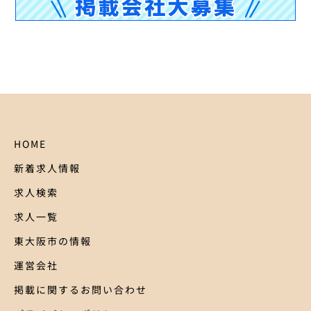
HOME
新着求人情報
求人検索
求人一覧
東大阪市の情報
運営会社
掲載に関するお問い合わせ