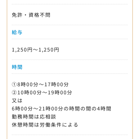
免許・資格不問
給与
1,250円〜1,250円
時間
①8時00分〜17時00分
②10時00分〜19時00分
又は
6時00分〜21時00分の時間の間の4時間
勤務時間は応相談
休憩時間は労働条件による