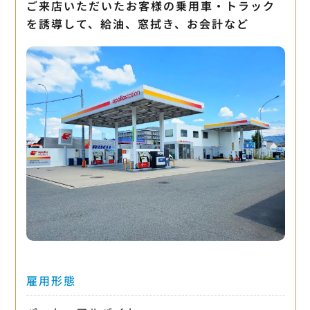
ご来店いただいたお客様の乗用車・トラック
を誘導して、給油、窓拭き、お会計など
雇用形態