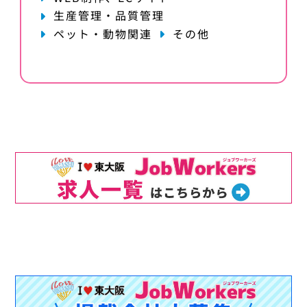
生産管理・品質管理
ペット・動物関連
その他