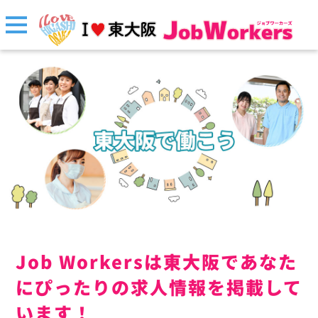
Job Workersは東大阪であなた
にぴったりの求人情報を掲載して
います！