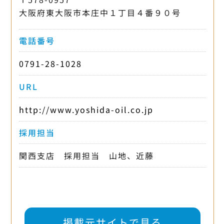
大阪府東大阪市本庄中１丁目４番９０号
電話番号
0791-28-1028
URL
http://www.yoshida-oil.co.jp
採用担当
関西支店 採用担当 山地、近藤
掲載元サイトで見る